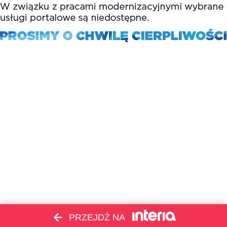
PRZEJDŹ NA