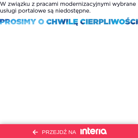
PRZEJDŹ NA