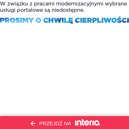
PRZEJDŹ NA