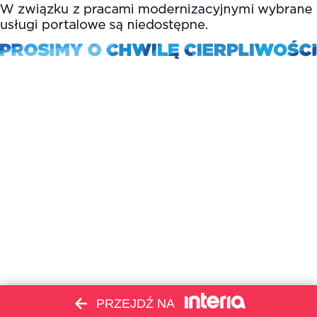
PRZEJDŹ NA