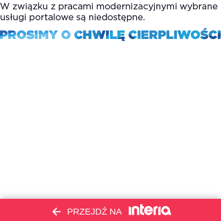
PRZEJDŹ NA