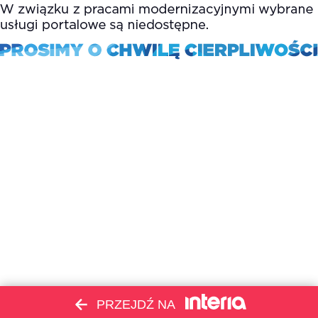
PRZEJDŹ NA