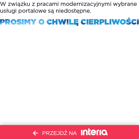
PRZEJDŹ NA