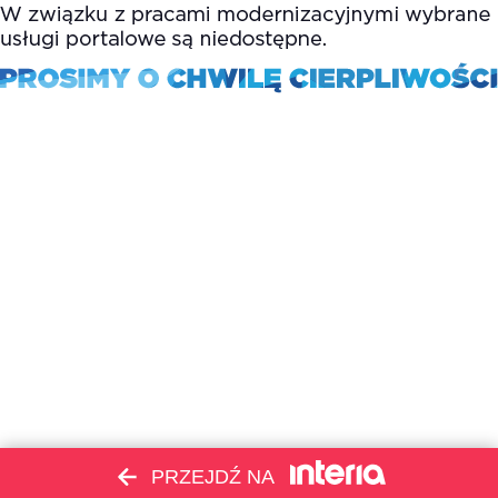
PRZEJDŹ NA