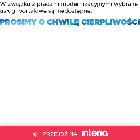
PRZEJDŹ NA