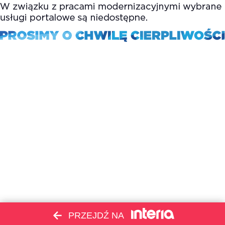
PRZEJDŹ NA