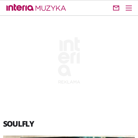
SOULFLY