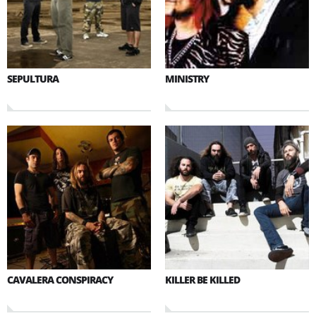
SEPULTURA
MINISTRY
CAVALERA CONSPIRACY
KILLER BE KILLED