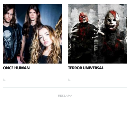
ONCE HUMAN
TERROR UNIVERSAL
REKLAMA