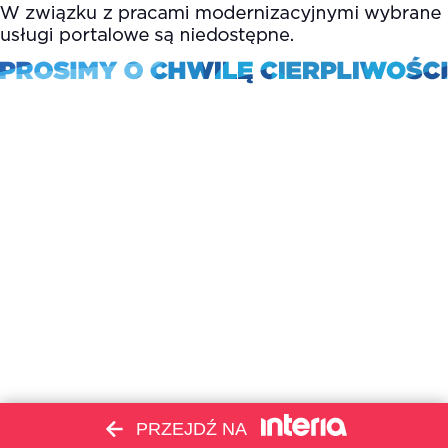
PRZEJDŹ NA