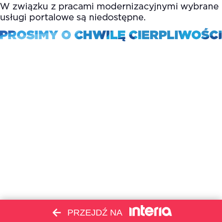
PRZEJDŹ NA