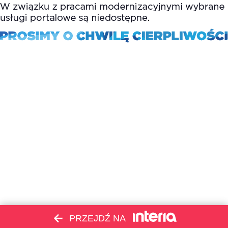
PRZEJDŹ NA