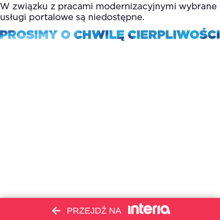
PRZEJDŹ NA