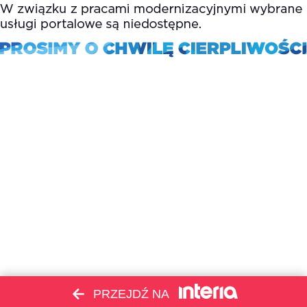
PRZEJDŹ NA