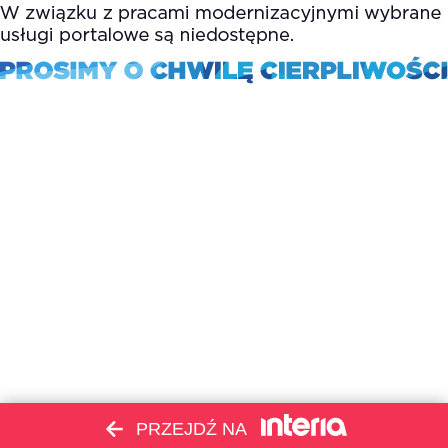
PRZEJDŹ NA