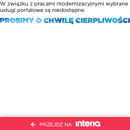
PRZEJDŹ NA