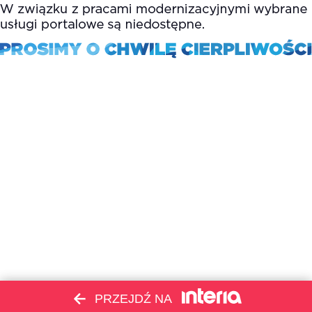
PRZEJDŹ NA