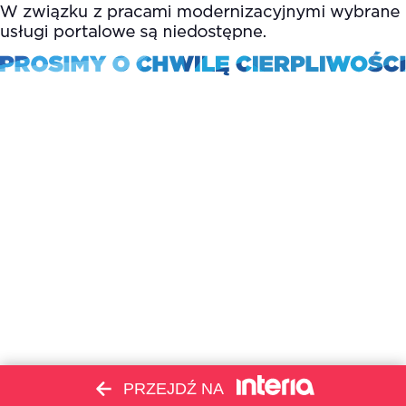
PRZEJDŹ NA