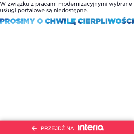
PRZEJDŹ NA