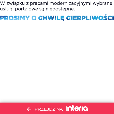
PRZEJDŹ NA