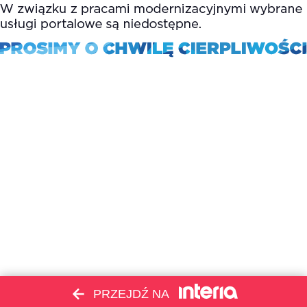
PRZEJDŹ NA