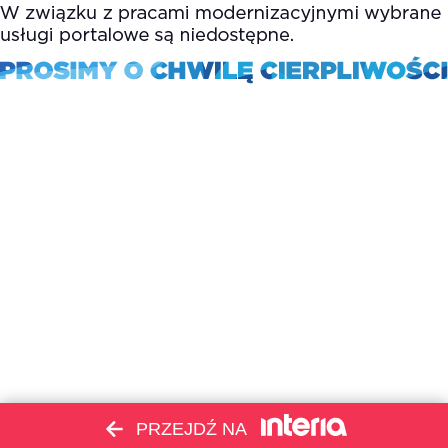
PRZEJDŹ NA