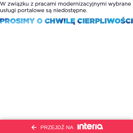
PRZEJDŹ NA