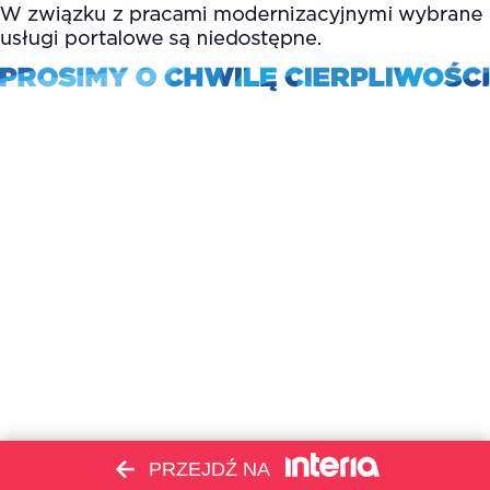
PRZEJDŹ NA