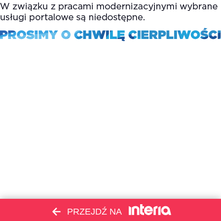
PRZEJDŹ NA