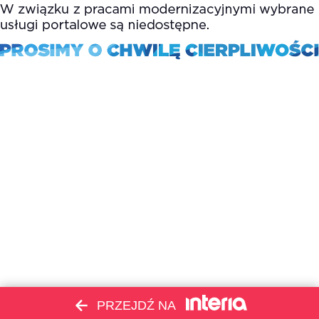
PRZEJDŹ NA