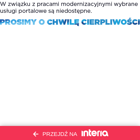
PRZEJDŹ NA