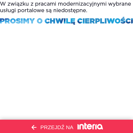
PRZEJDŹ NA