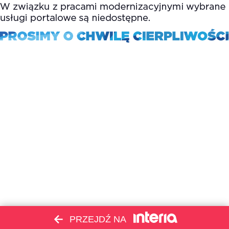
PRZEJDŹ NA