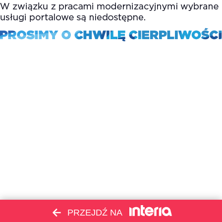
PRZEJDŹ NA