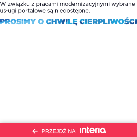
PRZEJDŹ NA