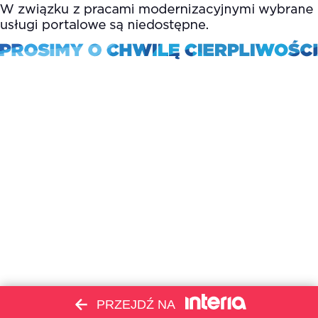
PRZEJDŹ NA