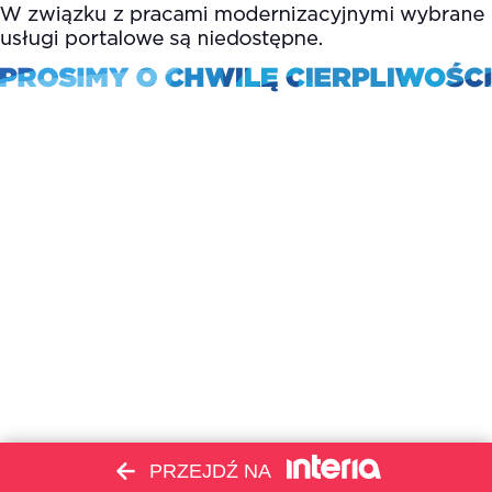
PRZEJDŹ NA