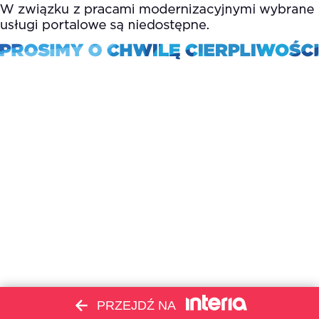
PRZEJDŹ NA