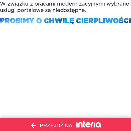
PRZEJDŹ NA