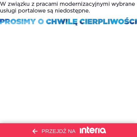
PRZEJDŹ NA