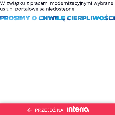
PRZEJDŹ NA