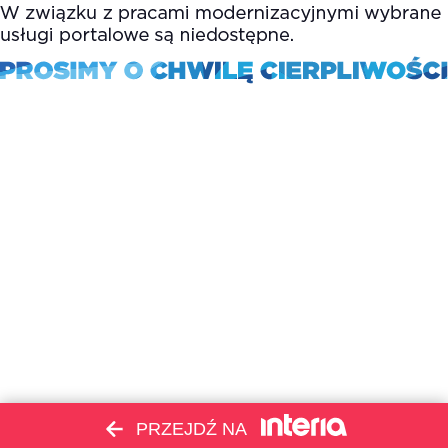
PRZEJDŹ NA