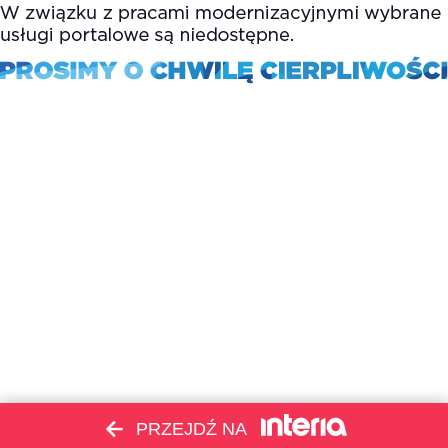
PRZEJDŹ NA