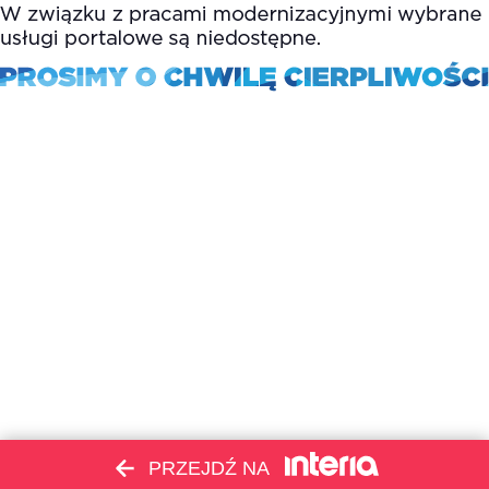
PRZEJDŹ NA