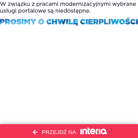
PRZEJDŹ NA