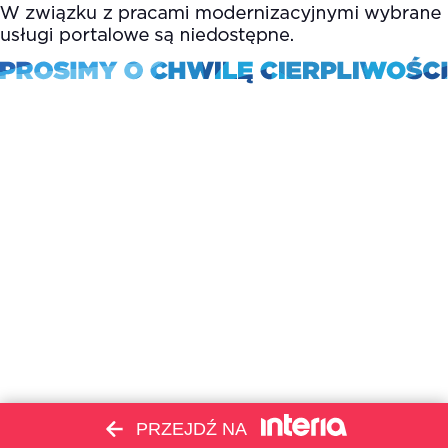
PRZEJDŹ NA