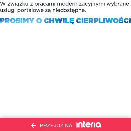
PRZEJDŹ NA