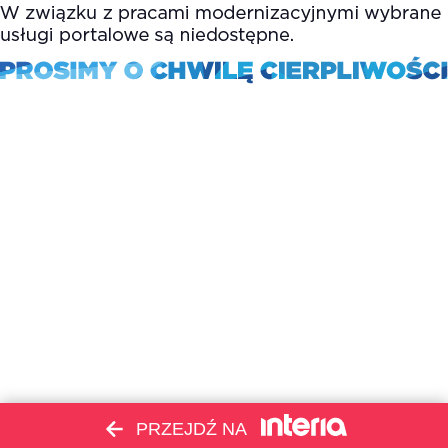
PRZEJDŹ NA