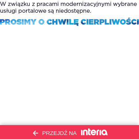
PRZEJDŹ NA