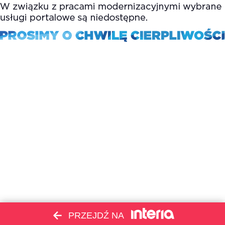
PRZEJDŹ NA