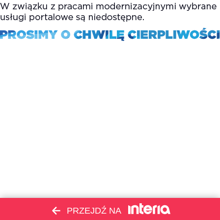
PRZEJDŹ NA