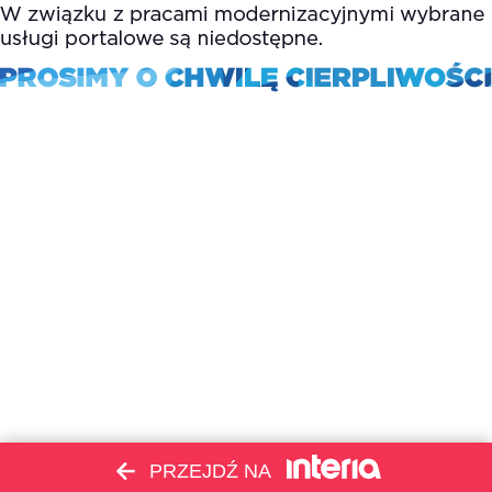
PRZEJDŹ NA